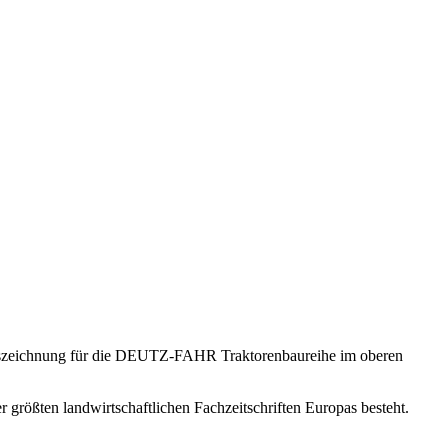
uszeichnung für die DEUTZ-FAHR Traktorenbaureihe im oberen
r größten landwirtschaftlichen Fachzeitschriften Europas besteht.