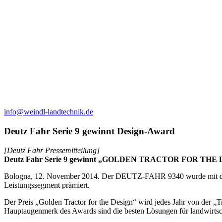
info@weindl-landtechnik.de
Deutz Fahr Serie 9 gewinnt Design-Award
[Deutz Fahr Pressemitteilung]
Deutz Fahr Serie 9 gewinnt „GOLDEN TRACTOR FOR THE 
Bologna, 12. November 2014. Der DEUTZ-FAHR 9340 wurde mit dem 
Leistungssegment prämiert.
Der Preis „Golden Tractor for the Design“ wird jedes Jahr von der „Tr
Hauptaugenmerk des Awards sind die besten Lösungen für landwirtsch