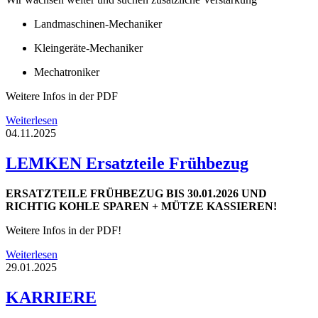
Landmaschinen-Mechaniker
Kleingeräte-Mechaniker
Mechatroniker
Weitere Infos in der PDF
Weiterlesen
04.11.2025
LEMKEN Ersatzteile Frühbezug
ERSATZTEILE FRÜHBEZUG BIS 30.01.2026 UND
RICHTIG KOHLE SPAREN + MÜTZE KASSIEREN!
Weitere Infos in der PDF!
Weiterlesen
29.01.2025
KARRIERE