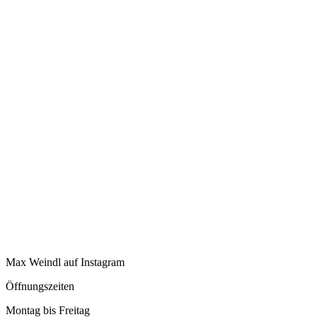
Max Weindl auf Instagram
Öffnungszeiten
Montag bis Freitag