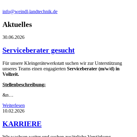
info@weindl-landtechnik.de
Aktuelles
30.06.2026
Serviceberater gesucht
Für unsere Kleingerätewerkstatt suchen wir zur Unterstützung
unseres Teams einen engagierten
Serviceberater (m/w/d) in
Vollzeit.
Stellenbeschreibung:
&n…
Weiterlesen
10.02.2026
KARRIERE
Wir wachsen weiter und suchen zusätzliche Verstärkung