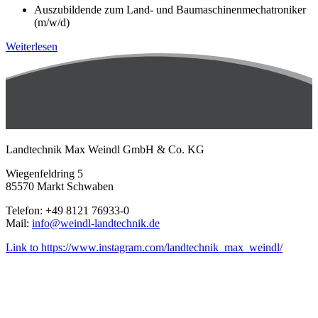
Auszubildende zum Land- und Baumaschinenmechatroniker
(m/w/d)
Weiterlesen
Landtechnik Max Weindl GmbH & Co. KG
Wiegenfeldring 5
85570 Markt Schwaben
Telefon: +49 8121 76933-0
Mail:
info@weindl-landtechnik.de
Link to https://www.instagram.com/landtechnik_max_weindl/