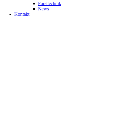
Forsttechnik
News
Kontakt