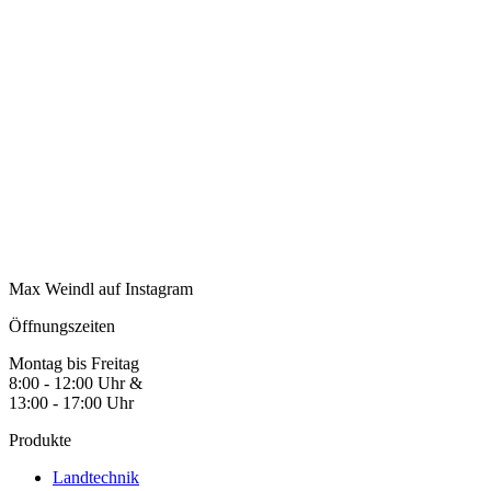
Max Weindl auf Instagram
Öffnungszeiten
Montag bis Freitag
8:00 - 12:00 Uhr &
13:00 - 17:00 Uhr
Produkte
Landtechnik