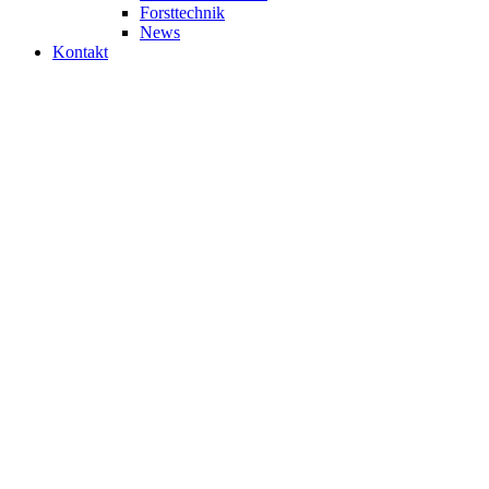
Forsttechnik
News
Kontakt