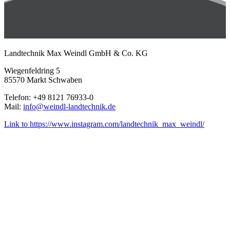
Landtechnik Max Weindl GmbH & Co. KG
Wiegenfeldring 5
85570 Markt Schwaben
Telefon: +49 8121 76933-0
Mail:
info@weindl-landtechnik.de
Link to https://www.instagram.com/landtechnik_max_weindl/