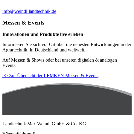
info@weindl-landtechnik.de
Messen & Events
Innovationen und Produkte live erleben
Informieren Sie sich vor Ort über die neuesten Entwicklungen in der
Agrartechnik. In Deutschland und weltweit.
Auf Messen & Shows oder bei unseren digitalen & analogen
Events.
>> Zur Übersicht der LEMKEN Messen & Events
Landtechnik Max Weindl GmbH & Co. KG
Wiegenfeldring 5