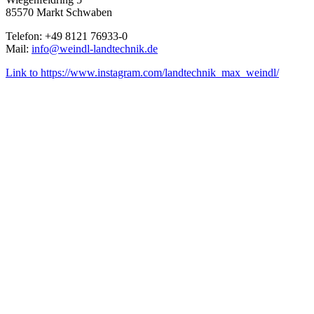
85570 Markt Schwaben
Telefon: +49 8121 76933-0
Mail:
info@weindl-landtechnik.de
Link to https://www.instagram.com/landtechnik_max_weindl/