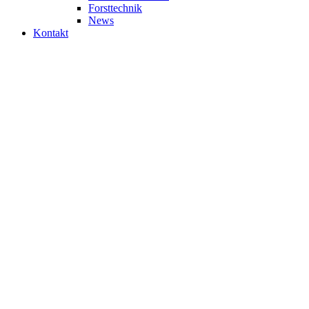
Forsttechnik
News
Kontakt