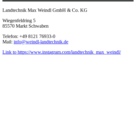
Landtechnik Max Weindl GmbH & Co. KG
Wiegenfeldring 5
85570 Markt Schwaben
Telefon: +49 8121 76933-0
Mail:
info@weindl-landtechnik.de
Link to https://www.instagram.com/landtechnik_max_weindl/