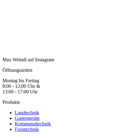
Max Weindl auf Instagram
Öffnungszeiten
Montag bis Freitag
8:00 - 12:00 Uhr &
13:00 - 17:00 Uhr
Produkte
Landtechnik
Gartengeräte
Kommunaltechnik
Forsttechnik