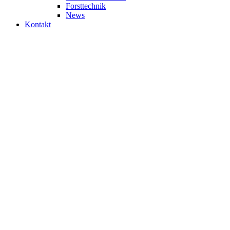
Forsttechnik
News
Kontakt