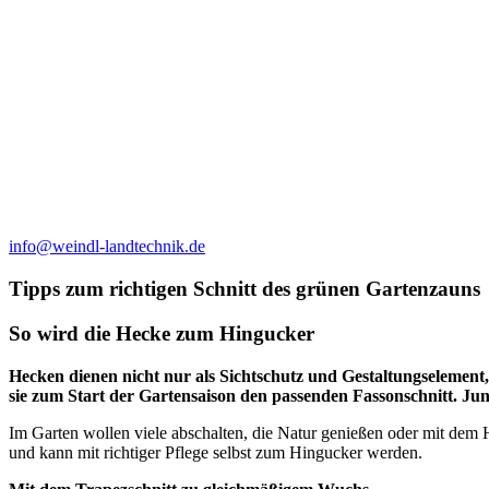
info@weindl-landtechnik.de
Tipps zum richtigen Schnitt des grünen Gartenzauns
So wird die Hecke zum Hingucker
Hecken dienen nicht nur als Sichtschutz und Gestaltungselemen
sie zum Start der Gartensaison den passenden Fassonschnitt. J
Im Garten wollen viele abschalten, die Natur genießen oder mit dem 
und kann mit richtiger Pflege selbst zum Hingucker werden.