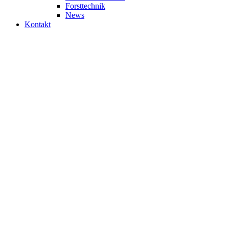
Forsttechnik
News
Kontakt