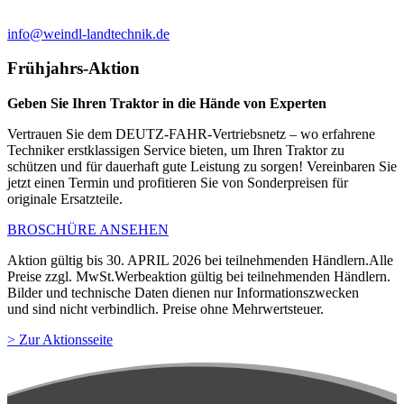
info@weindl-landtechnik.de
Frühjahrs-Aktion
Geben Sie Ihren Traktor in die Hände von Experten
Vertrauen Sie dem DEUTZ-FAHR-Vertriebsnetz – wo erfahrene
Techniker erstklassigen Service bieten, um Ihren Traktor zu
schützen und für dauerhaft gute Leistung zu sorgen! Vereinbaren Sie
jetzt einen Termin und profitieren Sie von Sonderpreisen für
originale Ersatzteile.
BROSCHÜRE ANSEHEN
Aktion gültig bis 30. APRIL 2026 bei teilnehmenden Händlern.Alle
Preise zzgl. MwSt.Werbeaktion gültig bei teilnehmenden Händlern.
Bilder und technische Daten dienen nur Informationszwecken
und sind nicht verbindlich. Preise ohne Mehrwertsteuer.
> Zur Aktionsseite