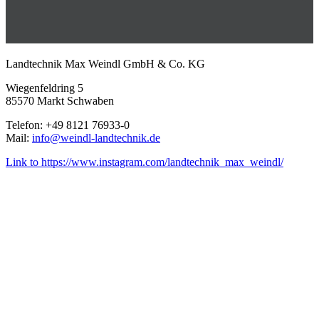
Landtechnik Max Weindl GmbH & Co. KG
Wiegenfeldring 5
85570 Markt Schwaben
Telefon: +49 8121 76933-0
Mail:
info@weindl-landtechnik.de
Link to https://www.instagram.com/landtechnik_max_weindl/