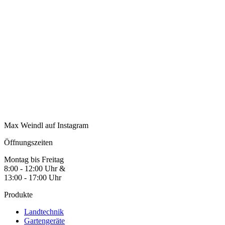
Max Weindl auf Instagram
Öffnungszeiten
Montag bis Freitag
8:00 - 12:00 Uhr &
13:00 - 17:00 Uhr
Produkte
Landtechnik
Gartengeräte