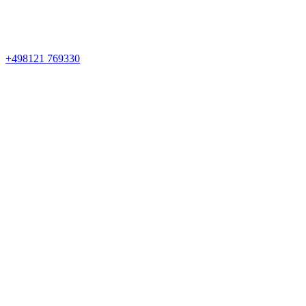
+498121 769330