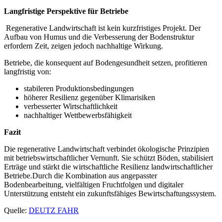
Langfristige Perspektive für Betriebe
Regenerative Landwirtschaft ist kein kurzfristiges Projekt. Der
Aufbau von Humus und die Verbesserung der Bodenstruktur
erfordern Zeit, zeigen jedoch nachhaltige Wirkung.
Betriebe, die konsequent auf Bodengesundheit setzen, profitieren
langfristig von:
stabileren Produktionsbedingungen
höherer Resilienz gegenüber Klimarisiken
verbesserter Wirtschaftlichkeit
nachhaltiger Wettbewerbsfähigkeit
Fazit
Die regenerative Landwirtschaft verbindet ökologische Prinzipien
mit betriebswirtschaftlicher Vernunft. Sie schützt Böden, stabilisiert
Erträge und stärkt die wirtschaftliche Resilienz landwirtschaftlicher
Betriebe.Durch die Kombination aus angepasster
Bodenbearbeitung, vielfältigen Fruchtfolgen und digitaler
Unterstützung entsteht ein zukunftsfähiges Bewirtschaftungssystem.
Quelle:
DEUTZ FAHR