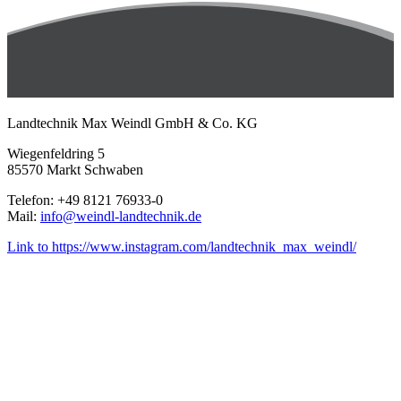
Landtechnik Max Weindl GmbH & Co. KG
Wiegenfeldring 5
85570 Markt Schwaben
Telefon: +49 8121 76933-0
Mail:
info@weindl-landtechnik.de
Link to https://www.instagram.com/landtechnik_max_weindl/