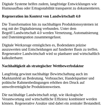
Digitale Systeme helfen zudem, langfristige Entwicklungen wie
Humusaufbau oder Ertragsstabilität transparent zu dokumentieren.
Regeneration im Kontext von Landwirtschaft 4.0
Die Transformation hin zu nachhaltigen Produktionssystemen ist
eng mit der Digitalisierung verbunden. Unter dem
Begriff Landwirtschaft 4.0 werden Vernetzung, Automatisierung
und Datenintegration zusammengefasst.
Digitale Werkzeuge ermöglichen es, Bodendaten präzise
auszuwerten und Entscheidungen auf fundierter Basis zu treffen.
Regenerative Landwirtschaft wird so planbarer und wirtschaftlich
kalkulierbarer.
Nachhaltigkeit als strategischer Wettbewerbsfaktor
Langfristig gewinnt nachhaltige Bewirtschaftung auch im
Marktumfeld an Bedeutung. Verbraucher, Handelspartner und
politische Rahmenbedingungen erhöhen den Druck auf
umweltverträgliche Produktionsweisen.
Die nachhaltige Landwirtschaft zeigt, wie ökologische
Verantwortung und wirtschaftliche Effizienz kombiniert werden
können. Regenerative Ansätze sind dabei ein zentraler Bestandteil.