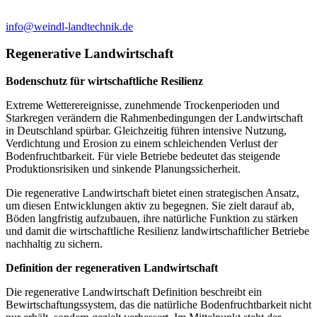
info@weindl-landtechnik.de
Regenerative Landwirtschaft
Bodenschutz für wirtschaftliche Resilienz
Extreme Wetterereignisse, zunehmende Trockenperioden und
Starkregen verändern die Rahmenbedingungen der Landwirtschaft
in Deutschland spürbar. Gleichzeitig führen intensive Nutzung,
Verdichtung und Erosion zu einem schleichenden Verlust der
Bodenfruchtbarkeit. Für viele Betriebe bedeutet das steigende
Produktionsrisiken und sinkende Planungssicherheit.
Die regenerative Landwirtschaft bietet einen strategischen Ansatz,
um diesen Entwicklungen aktiv zu begegnen. Sie zielt darauf ab,
Böden langfristig aufzubauen, ihre natürliche Funktion zu stärken
und damit die wirtschaftliche Resilienz landwirtschaftlicher Betriebe
nachhaltig zu sichern.
Definition der regenerativen Landwirtschaft
Die regenerative Landwirtschaft Definition beschreibt ein
Bewirtschaftungssystem, das die natürliche Bodenfruchtbarkeit nicht