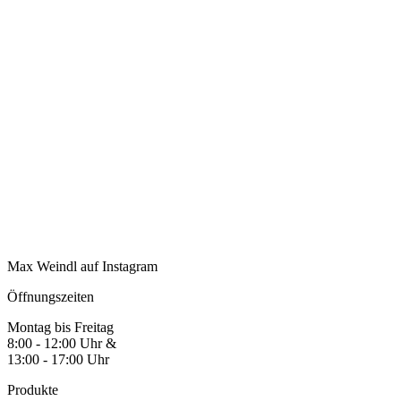
Max Weindl auf Instagram
Öffnungszeiten
Montag bis Freitag
8:00 - 12:00 Uhr &
13:00 - 17:00 Uhr
Produkte