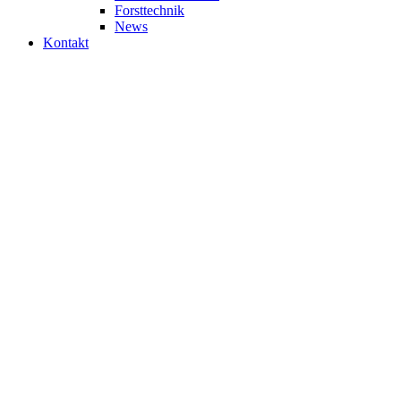
Forsttechnik
News
Kontakt