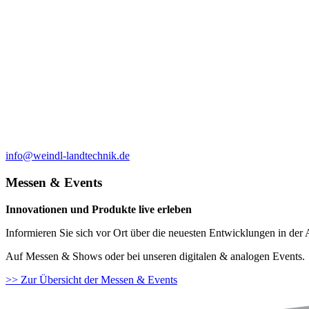
info@weindl-landtechnik.de
Messen & Events
Innovationen und Produkte live erleben
Informieren Sie sich vor Ort über die neuesten Entwicklungen in der 
Auf Messen & Shows oder bei unseren digitalen & analogen Events.
>> Zur Übersicht der Messen & Events