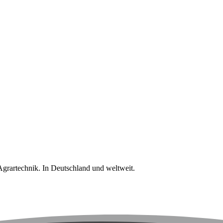
Agrartechnik. In Deutschland und weltweit.