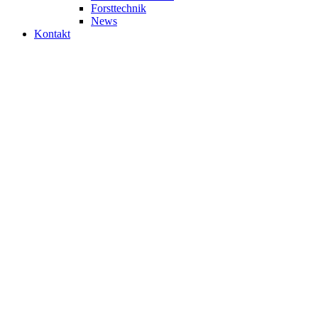
Forsttechnik
News
Kontakt