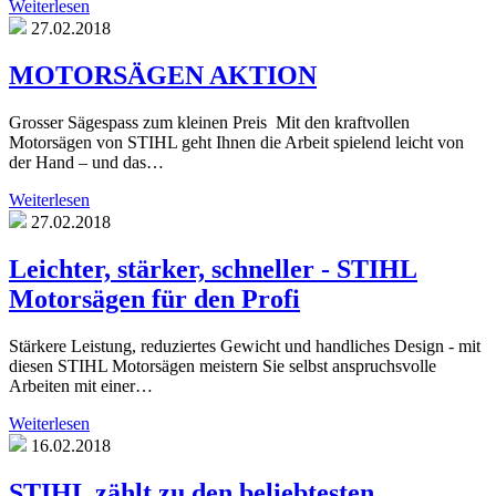
Weiterlesen
27.02.2018
MOTORSÄGEN AKTION
Grosser Sägespass zum kleinen Preis Mit den kraftvollen
Motorsägen von STIHL geht Ihnen die Arbeit spielend leicht von
der Hand – und das…
Weiterlesen
27.02.2018
Leichter, stärker, schneller - STIHL
Motorsägen für den Profi
Stärkere Leistung, reduziertes Gewicht und handliches Design - mit
diesen STIHL Motorsägen meistern Sie selbst anspruchsvolle
Arbeiten mit einer…
Weiterlesen
16.02.2018
STIHL zählt zu den beliebtesten