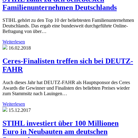
Familienunternehmen Deutschlands
STIHL gehört zu den Top 10 der beliebtesten Familienunternehmen
Deutschlands. Das ergab eine bundesweit durchgeführte Online-
Befragung von über…
Weiterlesen
16.02.2018
Ceres-Finalisten treffen sich bei DEUTZ-
FAHR
Auch dieses Jahr hat DEUTZ-FAHR als Hauptsponsor des Ceres
Awards die Gewinner und Finalisten des beliebten Preises wieder
zum Stammsitz nach Lauingen…
Weiterlesen
15.12.2017
STIHL investiert über 100 Millionen
Euro in Neubauten am deutschen