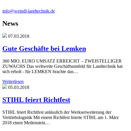
info@weindl-landtechnik.de
News
07.03.2018
Gute Geschäfte bei Lemken
360 MIO. EURO UMSATZ ERREICHT – ZWEISTELLIGER
ZUWACHS Das weltweite Geschäftsumfeld für Landtechnik hat
sich erholt - für LEMKEN brachte das…
Weiterlesen
05.03.2018
STIHL feiert Richtfest
STIHL feiert Richtfest anlässlich der Werkserweiterung der
Vertriebslogistik Mit einem Richtfest feierte STIHL am 1. März
2018 einen Meilenstein…