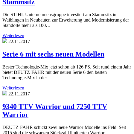
Stammsitz
Die STIHL Unternehmensgruppe investiert am Stammsitz in
Waiblingen in Neubauten zur Erweiterung und Modernisierung der
Standorte mehr als 100…
Weiterlesen
22.11.2017
Serie 6 mit sechs neuen Modellen
Bester Technologie-Mix jetzt schon ab 126 PS. Seit rund einem Jahr
bietet DEUTZ-FAHR mit der neuen Serie 6 den besten
Technologie-Mix in der…
Weiterlesen
22.11.2017
9340 TTV Warrior und 7250 TTV
Warrior
DEUTZ-FAHR schickt zwei neue Warrior-Modelle ins Feld. Seit
2015 sind die schwarzen Stückzahl limitierten Warrior