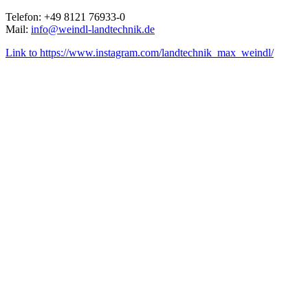
Telefon: +49 8121 76933-0
Mail:
info@weindl-landtechnik.de
Link to https://www.instagram.com/landtechnik_max_weindl/